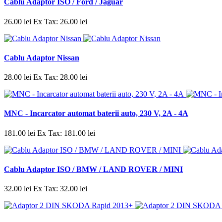
Cablu Adaptor ISO / Ford / Jaguar
26.00 lei
Ex Tax: 26.00 lei
Cablu Adaptor Nissan
28.00 lei
Ex Tax: 28.00 lei
MNC - Incarcator automat baterii auto, 230 V, 2A - 4A
181.00 lei
Ex Tax: 181.00 lei
Cablu Adaptor ISO / BMW / LAND ROVER / MINI
32.00 lei
Ex Tax: 32.00 lei