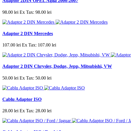
Adaptor 2DIN OPEL Agila 2000-2007
98.00 lei
Ex Tax: 98.00 lei
Adaptor 2 DIN Mercedes
107.00 lei
Ex Tax: 107.00 lei
Adaptor 2 DIN Chrysler, Dodge, Jepp, Mitsubishi, VW
50.00 lei
Ex Tax: 50.00 lei
Cablu Adaptor ISO
28.00 lei
Ex Tax: 28.00 lei